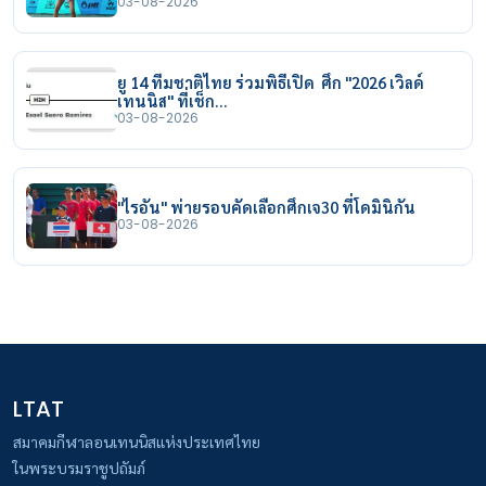
03-08-2026
ยู 14 ทีมชาติไทย ร่วมพิธีเปิด ศึก "2026 เวิลด์
เทนนิส" ที่เช็ก…
03-08-2026
"ไรอัน" พ่ายรอบคัดเลือกศึกเจ30 ที่โดมินิกัน
03-08-2026
LTAT
สมาคมกีฬาลอนเทนนิสแห่งประเทศไทย
ในพระบรมราชูปถัมภ์