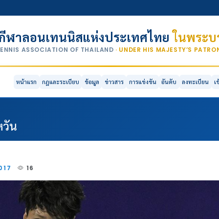
กีฬาลอนเทนนิสแห่งประเทศไทย
ในพระบร
TENNIS ASSOCIATION OF THAILAND
· UNDER HIS MAJESTY’S PATR
หน้าแรก
กฎและระเบียบ
ข้อมูล
ข่าวสาร
การแข่งขัน
อันดับ
ลงทะเบียน
เ
หวัน
2017
16