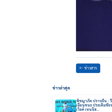
ข่าวสาร
ข่าวล่าสุด
พิชญาภัค ปราบจีน - วี
เฉือนชนะ ประเดิมชั
เวิลด์ เทนนิส…