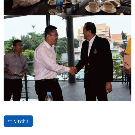
ข่าวสาร