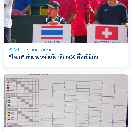
ทั่วไป · 03-08-2026
"ไรอัน" พ่ายรอบคัดเลือกศึกเจ30 ที่โดมินิกัน