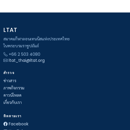
LTAT
สมาคมกีฬาลอนเทนนิสแห่งประเทศไทย
ในพระบรมราชูปถัมภ์
+66 2 503 4080
ltat_thai@ltat.org
สำรวจ
ข่าวสาร
ภาพกิจกรรม
ดาวน์โหลด
เกี่ยวกับเรา
ติดตามเรา
Facebook