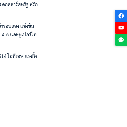
0 ดอลลาร์สหรัฐ หรือ
ข้ารอบสอง แข่งขัน
, 4-6 และซูเปอร์ไท
614 ไอทีเอฟ แรงกิ้ง