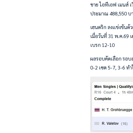
ชาย ไอทีเอฟ เมนส์ เว
ประมาณ 488,550 บาท
เฮนดริก ลงแข่งขันด้
เมื่อวันที่ 31 พ.ค.
เบรก 12-10
ผลรอบคัดเลือก รอบสุด
0-2 เซต 5-7, 3-6 ทำ