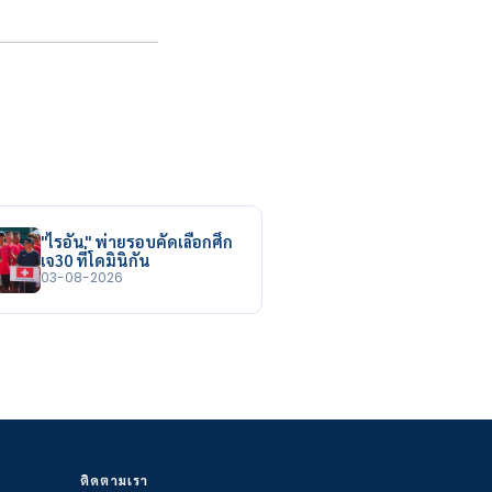
"ไรอัน" พ่ายรอบคัดเลือกศึก
เจ30 ที่โดมินิกัน
03-08-2026
ติดตามเรา