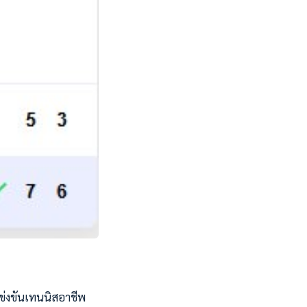
แข่งขันเทนนิสอาชีพ