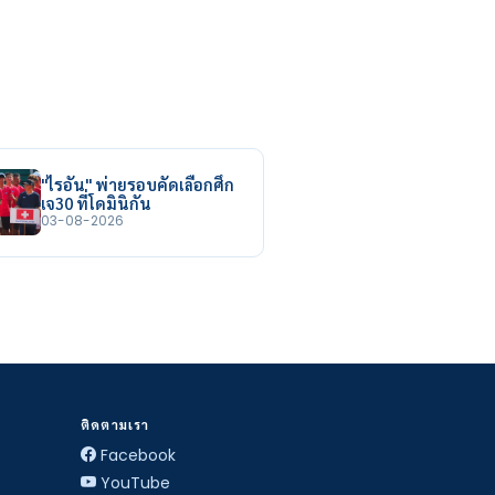
"ไรอัน" พ่ายรอบคัดเลือกศึก
เจ30 ที่โดมินิกัน
03-08-2026
ติดตามเรา
Facebook
YouTube