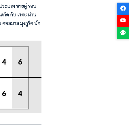
งประเภท ชายคู่ รอบ
เดวิด กับ เรตะ ผ่าน
คอสมาส มุงกูรีค นัก