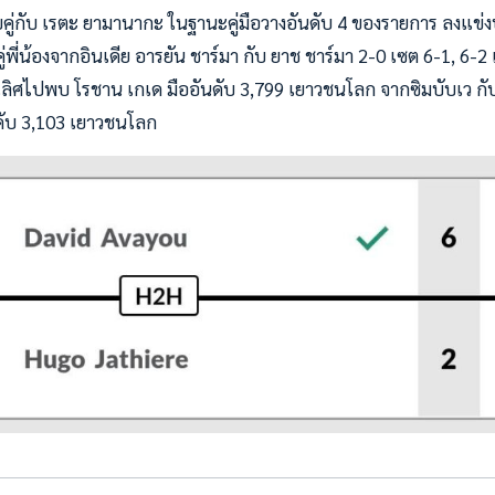
ับคู่กับ เรตะ ยามานากะ ในฐานะคู่มือวางอันดับ 4 ของรายการ ลงแข่
่พี่น้องจากอินเดีย อารยัน ชาร์มา กับ ยาช ชาร์มา 2-0 เซต 6-1, 6-2 
ิศไปพบ โรชาน เกเด มืออันดับ 3,799 เยาวชนโลก จากซิมบับเว กับ 
นดับ 3,103 เยาวชนโลก