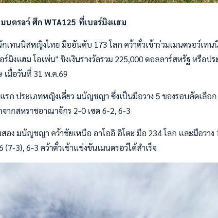
เมนดรอว์ ศึก WTA125 ที่เบอร์มิงแฮม
ักเทนนิสหญิงไทย มืออันดับ 173 โลก คว้าตั๋วเข้าร่วมเมนดรอว์เทน
์มิงแฮม โอเพ่น" ชิงเงินรางวัลรวม 225,000 ดอลลาร์สหรัฐ หรือป
เมื่อวันที่ 31 พ.ค.69
รก ประเภทหญิงเดี่ยว มนัญชญา ซึ่งเป็นมือวาง 5 ของรอบคัดเลือก เอ
ลกจากสหราชอาณาจักร 2-0 เซต 6-2, 6-3
สอง มนัญชญา คว้าชัยเหนือ อาโออิ อิโตะ มือ 234 โลก และมือวาง
6 (7-3), 6-3 คว้าตั๋วเข้าแข่งขันเมนดรอว์ได้สำเร็จ