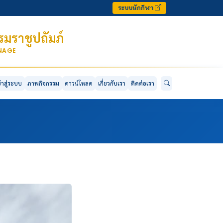
ระบบนักกีฬา
มราชูปถัมภ์
ONAGE
ข้าสู่ระบบ
ภาพกิจกรรม
ดาวน์โหลด
เกี่ยวกับเรา
ติดต่อเรา