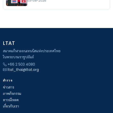
03-08-2026
LTAT
สมาคมกีฬาลอนเทนนิสแห่งประเทศไทย
ในพระบรมราชูปถัมภ์
+66 2 503 4080
ltat_thai@ltat.org
สำรวจ
ข่าวสาร
ภาพกิจกรรม
ดาวน์โหลด
เกี่ยวกับเรา