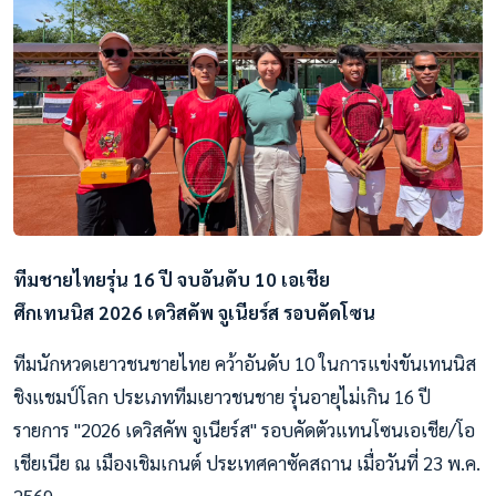
ทีมชายไทยรุ่น 16 ปี จบอันดับ 10 เอเชีย
ศึกเทนนิส 2026 เดวิสคัพ จูเนียร์ส รอบคัดโซน
ทีมนักหวดเยาวชนชายไทย คว้าอันดับ 10 ในการแข่งขันเทนนิส
ชิงแชมป์โลก ประเภททีมเยาวชนชาย รุ่นอายุไม่เกิน 16 ปี
รายการ "2026 เดวิสคัพ จูเนียร์ส" รอบคัดตัวแทนโซนเอเชีย/โอ
เชียเนีย ณ เมืองเชิมเกนต์ ประเทศคาซัคสถาน เมื่อวันที่ 23 พ.ค.
2569