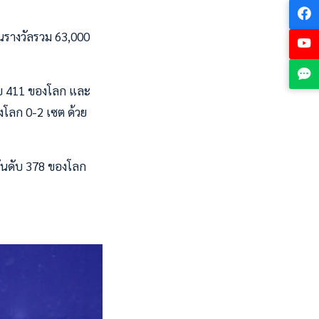
ินรางวัลรวม 63,000
ดับ 411 ของโลก และ
องโลก 0-2 เซต ด้วย
อันดับ 378 ของโลก