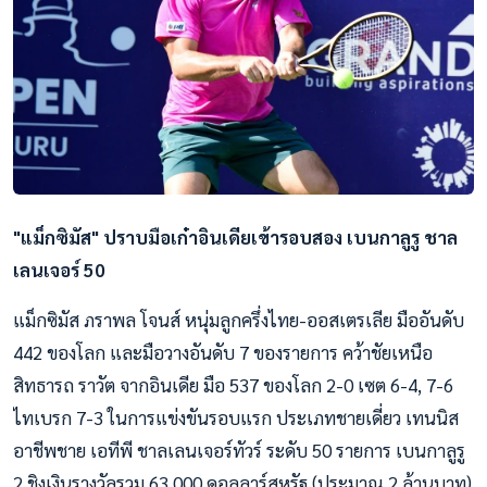
"แม็กซิมัส" ปราบมือเก๋าอินเดียเข้ารอบสอง เบนกาลูรู ชาล
เลนเจอร์ 50
แม็กซิมัส ภราพล โจนส์ หนุ่มลูกครึ่งไทย-ออสเตรเลีย มืออันดับ
442 ของโลก และมือวางอันดับ 7 ของรายการ คว้าชัยเหนือ
สิทธารถ ราวัต จากอินเดีย มือ 537 ของโลก 2-0 เซต 6-4, 7-6
ไทเบรก 7-3 ในการแข่งขันรอบแรก ประเภทชายเดี่ยว เทนนิส
อาชีพชาย เอทีพี ชาลเลนเจอร์ทัวร์ ระดับ 50 รายการ เบนกาลูรู
2 ชิงเงินรางวัลรวม 63,000 ดอลลาร์สหรัฐ (ประมาณ 2 ล้านบาท)