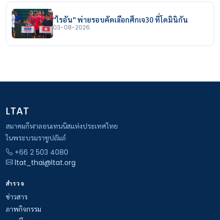
"ไรอัน" พ่ายรอบคัดเลือกศึกเจ30 ที่โดมินิกัน
03-08-2026
LTAT
สมาคมกีฬาลอนเทนนิสแห่งประเทศไทย
ในพระบรมราชูปถัมภ์
+66 2 503 4080
ltat_thai@ltat.org
สำรวจ
ข่าวสาร
ภาพกิจกรรม