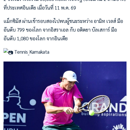
ที่ประเทศอินเดีย เมื่อวันที่ 11 พ.ค. 69
แม็กซิมัส ผ่านเข้ารอบสองไปพบผู้ชนะระหว่าง อามิท เวลส์ มือ
อันดับ 799 ของโลก จากอิสราเอล กับ อดิตยา บัลเสการ์ มือ
อันดับ 1,080 ของโลก จากอินเดีย
Tennis_Karnakata