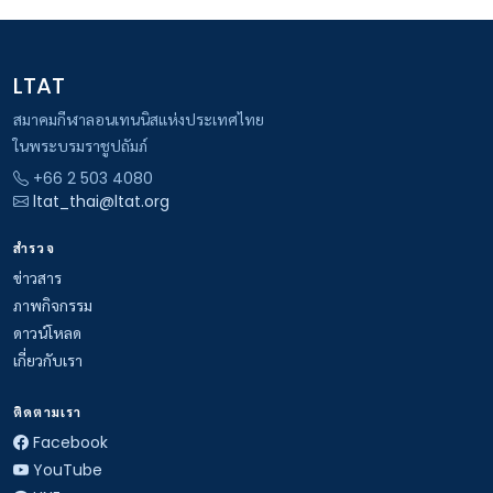
LTAT
สมาคมกีฬาลอนเทนนิสแห่งประเทศไทย
ในพระบรมราชูปถัมภ์
+66 2 503 4080
ltat_thai@ltat.org
สำรวจ
ข่าวสาร
ภาพกิจกรรม
ดาวน์โหลด
เกี่ยวกับเรา
ติดตามเรา
Facebook
YouTube