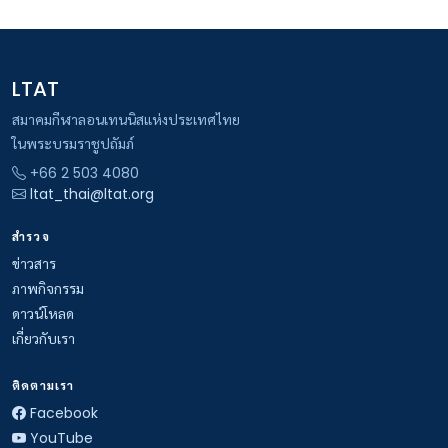
LTAT
สมาคมกีฬาลอนเทนนิสแห่งประเทศไทย
ในพระบรมราชูปถัมภ์
+66 2 503 4080
ltat_thai@ltat.org
สำรวจ
ข่าวสาร
ภาพกิจกรรม
ดาวน์โหลด
เกี่ยวกับเรา
ติดตามเรา
Facebook
YouTube