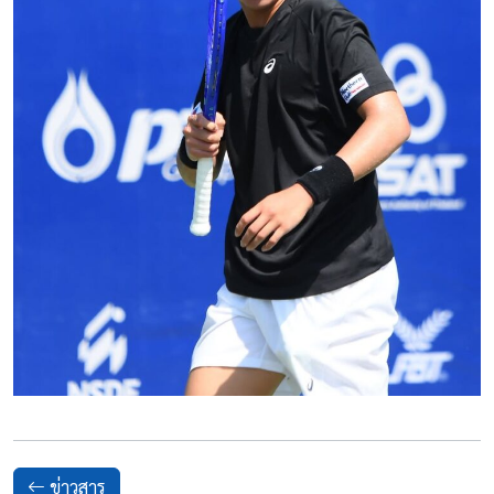
ข่าวสาร