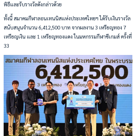
พิธีและรับรางวัลดังกล่าวด้วย
ทั้งนี้ สมาคมกีฬาลอนเทนนิสแห่งประเทศไทยฯ ได้รับเงินรางวัล
สนับสนุนจำนวน 6,412,500 บาท จากผลงาน 3 เหรียญทอง 7
เหรียญเงิน และ 1 เหรียญทองแดง ในมหกรรมกีฬาซีเกมส์ ครั้งที่
33