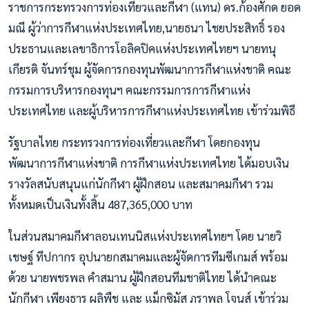
ราชการกระทรวงการท่องเที่ยวและกีฬา (แทน) ดร.ก้องศักด ยอด
มณี ผู้ว่าการกีฬาแห่งประเทศไทย,นายธนา ไชยประสิทธิ์ รอง
ประธานและเลขาธิการโอลิคปิคแห่งประเทศไทยฯ นายทนุ
เกียรติ จันทร์ชุม ผู้จัดการกองทุนพัฒนาการกีฬาแห่งชาติ คณะ
กรรมการบริหารกองทุนฯ คณะกรรมการการกีฬาแห่ง
ประเทศไทย และผู้บริหารการกีฬาแห่งประเทศไทย เข้าร่วมพิธี
รัฐบาลไทย กระทรวงการท่องเที่ยวและกีฬา โดยกองทุน
พัฒนาการกีฬาแห่งชาติ การกีฬาแห่งประเทศไทย ได้มอบเงิน
รางวัลสนับสนุนแก่นักกีฬา ผู้ฝึกสอน และสมาคมกีฬา รวม
ทั้งหมดเป็นเงินทั้งสิ้น 487,365,000 บาท
ในส่วนสมาคมกีฬาลอนเทนนิสแห่งประเทศไทยฯ โดย นายวิ
เชษฐ์ ทีปกากร อุปนายกสมาคมและผู้จัดการทีมซีเกมส์ พร้อม
ด้วย นายพชรพล คำสมาน ผู้ฝึกสอนทีมชาติไทย ได้นำคณะ
นักกีฬา เพียงธาร ผลิพืช และ แม็กซิมัส ภราพล โจนส์ เข้าร่วม