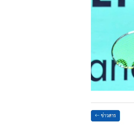
ข่าวสาร