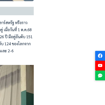
าร์สหรัฐ หรือราว
มื่อวันที่ 1 ต.ค.68
26 ปี มือคู่อันดับ 151
ันดับ 124 ของโลกจาก
6 และ 2-6