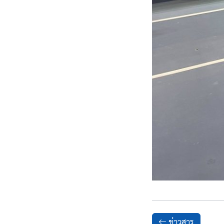
ข่าวสาร