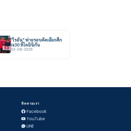
"ไรอัน" พ่ายรอบคัดเลือกศึก
เจ30 ที่โดมินิกัน
03-08-2026
ติดตามเรา
Facebook
YouTube
LINE