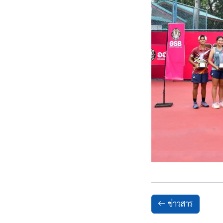
ข่าวสาร