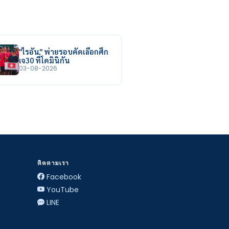
"ไรอัน" พ่ายรอบคัดเลือกศึก
เจ30 ที่โดมินิกัน
03-08-2026
ติดตามเรา
Facebook
YouTube
LINE