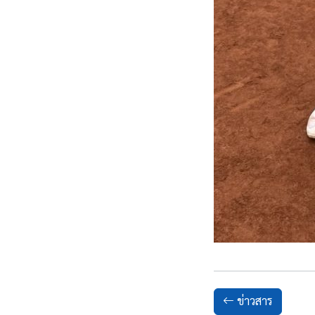
ข่าวสาร