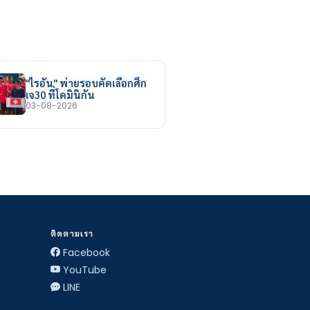
"ไรอัน" พ่ายรอบคัดเลือกศึก
เจ30 ที่โดมินิกัน
03-08-2026
ติดตามเรา
Facebook
YouTube
LINE