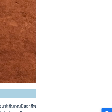
ารแข่งขันเทนนิสอาชีพ