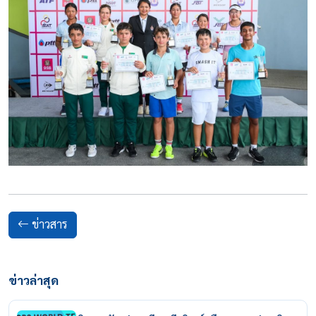
ข่าวสาร
ข่าวล่าสุด