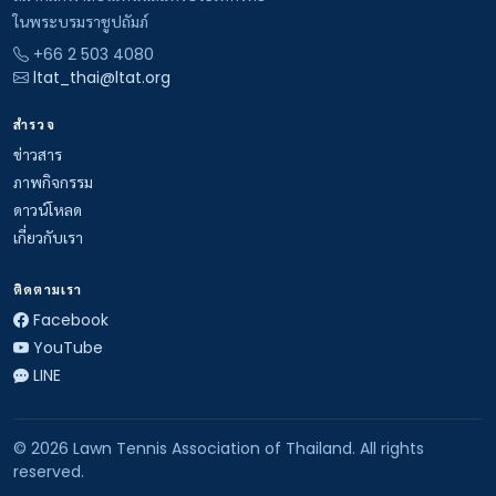
ในพระบรมราชูปถัมภ์
+66 2 503 4080
ltat_thai@ltat.org
สำรวจ
ข่าวสาร
ภาพกิจกรรม
ดาวน์โหลด
เกี่ยวกับเรา
ติดตามเรา
Facebook
YouTube
LINE
© 2026 Lawn Tennis Association of Thailand. All rights
reserved.