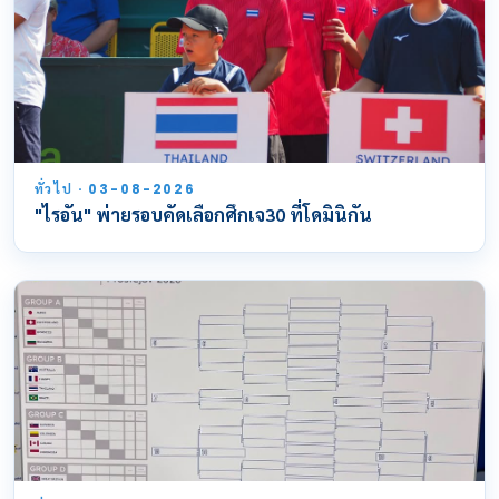
ทั่วไป · 03-08-2026
"ไรอัน" พ่ายรอบคัดเลือกศึกเจ30 ที่โดมินิกัน