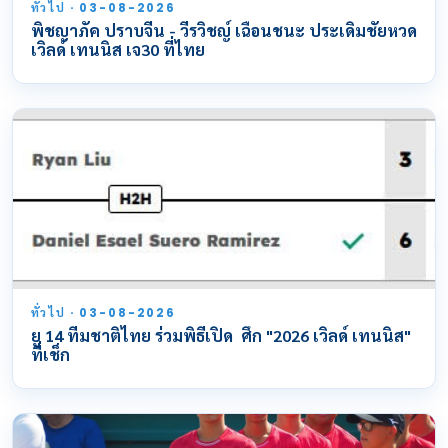
ทั่วไป · 03-08-2026
พิชญาภัค ปราบจีน - วีรวิชญ์ เฉือนชนะ ประเดิมชัยหวด
เวิลด์ เทนนิส เจ30 ที่ไทย
ทั่วไป · 03-08-2026
ยู 14 ทีมชาติไทย ร่วมพิธีเปิด ศึก "2026 เวิลด์ เทนนิส"
ที่เช็ก