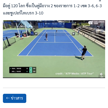
มือคู่ 120 โลก ซึ่งเป็นคู่มือวาง 2 ของรายการ 1-2 เซต 3-6, 6-3
และซูเปอร์ไทเบรก 3-10
ข่าวสาร