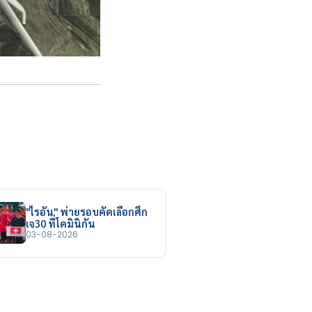
"ไรอัน" พ่ายรอบคัดเลือกศึก
เจ30 ที่โดมินิกัน
03-08-2026