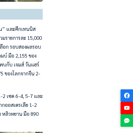
ชาน” และศึกเทนนิส
ัลรวมรายการละ 15,000
ัดเลือก รอบสองผลรอบ
มบ์ มือ 2,155 ของ
บกับ เจมส์ วันแฮร์
 975 ของโลกจากจีน 2-
 1-2 เซต 6-4, 5-7 และ
จากออสเตรเลีย 1-2
าน หลิวหยาน มือ 890