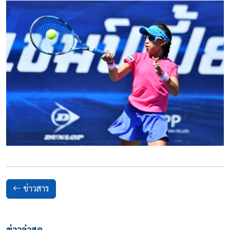
ข่าวสาร
ข่าวล่าสุด