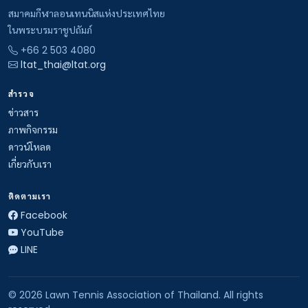
สมาคมกีฬาลอนเทนนิสแห่งประเทศไทย
ในพระบรมราชูปถัมภ์
+66 2 503 4080
ltat_thai@ltat.org
สำรวจ
ข่าวสาร
ภาพกิจกรรม
ดาวน์โหลด
เกี่ยวกับเรา
ติดตามเรา
Facebook
YouTube
LINE
© 2026 Lawn Tennis Association of Thailand. All rights