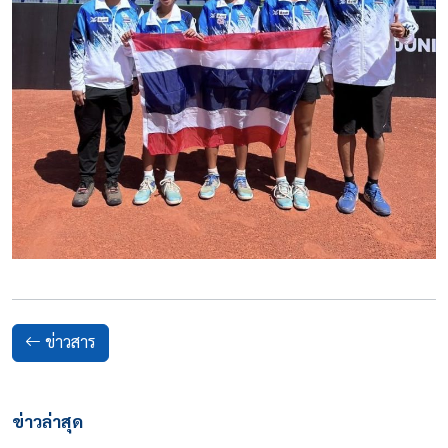
ข่าวสาร
ข่าวล่าสุด