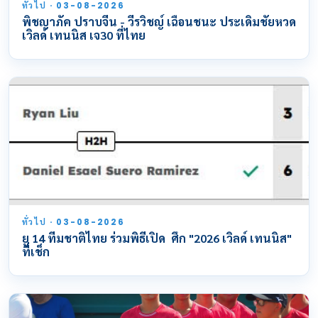
ทั่วไป · 03-08-2026
พิชญาภัค ปราบจีน - วีรวิชญ์ เฉือนชนะ ประเดิมชัยหวด
เวิลด์ เทนนิส เจ30 ที่ไทย
ทั่วไป · 03-08-2026
ยู 14 ทีมชาติไทย ร่วมพิธีเปิด ศึก "2026 เวิลด์ เทนนิส"
ที่เช็ก