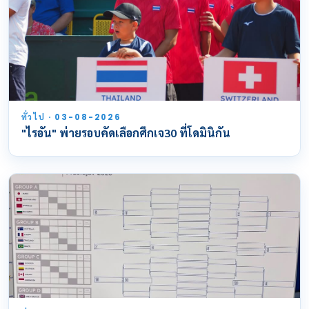
ทั่วไป · 03-08-2026
"ไรอัน" พ่ายรอบคัดเลือกศึกเจ30 ที่โดมินิกัน