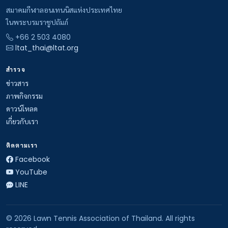
สมาคมกีฬาลอนเทนนิสแห่งประเทศไทย
ในพระบรมราชูปถัมภ์
+66 2 503 4080
ltat_thai@ltat.org
สำรวจ
ข่าวสาร
ภาพกิจกรรม
ดาวน์โหลด
เกี่ยวกับเรา
ติดตามเรา
Facebook
YouTube
LINE
© 2026 Lawn Tennis Association of Thailand. All rights