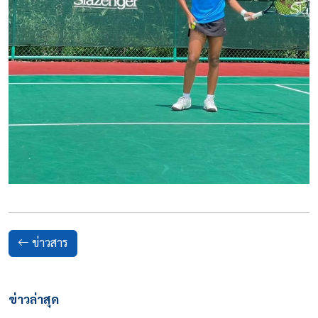
ข่าวสาร
ข่าวล่าสุด