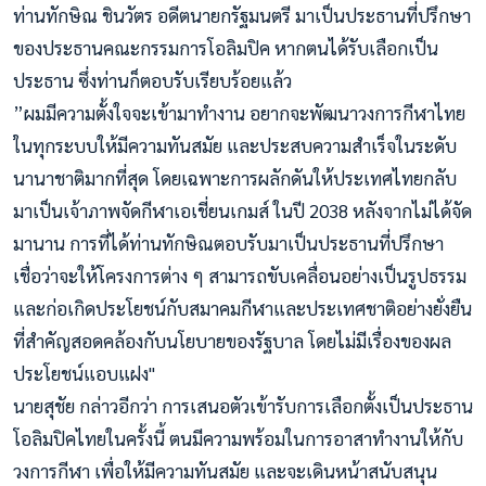
ท่านทักษิณ ชินวัตร อดีตนายกรัฐมนตรี มาเป็นประธานที่ปรึกษา
ของประธานคณะกรรมการโอลิมปิค หากตนได้รับเลือกเป็น
ประธาน ซึ่งท่านก็ตอบรับเรียบร้อยแล้ว
”ผมมีความตั้งใจจะเข้ามาทำงาน อยากจะพัฒนาวงการกีฬาไทย
ในทุกระบบให้มีความทันสมัย และประสบความสำเร็จในระดับ
นานาชาติมากที่สุด โดยเฉพาะการผลักดันให้ประเทศไทยกลับ
มาเป็นเจ้าภาพจัดกีฬาเอเชี่ยนเกมส์ ในปี 2038 หลังจากไม่ได้จัด
มานาน การที่ได้ท่านทักษิณตอบรับมาเป็นประธานที่ปรึกษา
เชื่อว่าจะให้โครงการต่าง ๆ สามารถขับเคลื่อนอย่างเป็นรูปธรรม
และก่อเกิดประโยชน์กับสมาคมกีฬาและประเทศชาติอย่างยั่งยืน
ที่สำคัญสอดคล้องกับนโยบายของรัฐบาล โดยไม่มีเรื่องของผล
ประโยชน์แอบแฝง"
นายสุชัย กล่าวอีกว่า การเสนอตัวเข้ารับการเลือกตั้งเป็นประธาน
โอลิมปิคไทยในครั้งนี้ ตนมีความพร้อมในการอาสาทำงานให้กับ
วงการกีฬา เพื่อให้มีความทันสมัย และจะเดินหน้าสนับสนุน