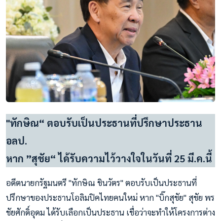
"ทักษิณ“ ตอบรับเป็นประธานที่ปรึกษาประธาน
อลป.
หาก ”สุชัย“ ได้รับความไว้วางใจในวันที่ 25 มี.ค.นี้
อดีตนายกรัฐมนตรี "ทักษิณ ชินวัตร" ตอบรับเป็นประธานที่
ปรึกษาของประธานโอลิมปิคไทยคนใหม่ หาก "บิ๊กสุชัย" สุชัย พร
ชัยศักดิ์อุดม ได้รับเลือกเป็นประธาน เชื่อว่าจะทำให้โครงการต่าง