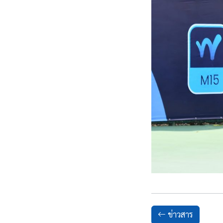
ข่าวสาร