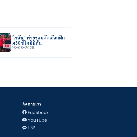
"ไรอัน" พ่ายรอบคัดเลือกศึก
เจ30 ที่โดมินิกัน
03-08-2026
ติดตามเรา
Facebook
YouTube
LINE