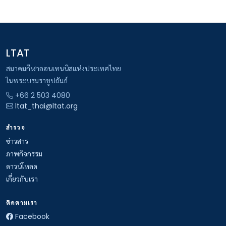
LTAT
สมาคมกีฬาลอนเทนนิสแห่งประเทศไทย
ในพระบรมราชูปถัมภ์
+66 2 503 4080
ltat_thai@ltat.org
สำรวจ
ข่าวสาร
ภาพกิจกรรม
ดาวน์โหลด
เกี่ยวกับเรา
ติดตามเรา
Facebook