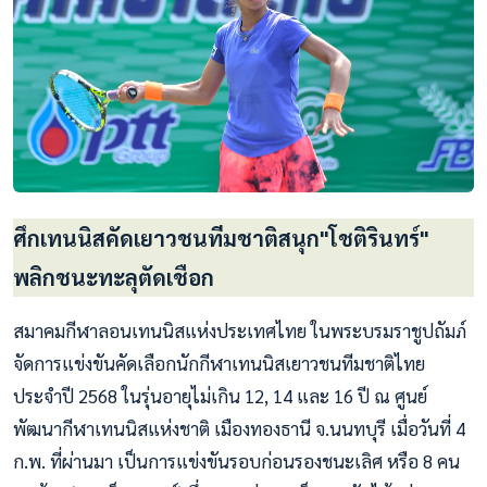
ศึกเทนนิสคัดเยาวชนทีมชาติสนุก"โชติรินทร์"
พลิกชนะทะลุตัดเชือก
สมาคมกีฬาลอนเทนนิสแห่งประเทศไทย ในพระบรมราชูปถัมภ์
จัดการแข่งขันคัดเลือกนักกีฬาเทนนิสเยาวชนทีมชาติไทย
ประจำปี 2568 ในรุ่นอายุไม่เกิน 12, 14 และ 16 ปี ณ ศูนย์
พัฒนากีฬาเทนนิสแห่งชาติ เมืองทองธานี จ.นนทบุรี เมื่อวันที่ 4
ก.พ. ที่ผ่านมา เป็นการแข่งขันรอบก่อนรองชนะเลิศ หรือ 8 คน