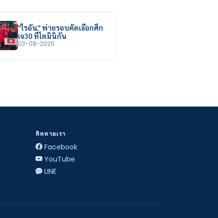
"ไรอัน" พ่ายรอบคัดเลือกศึก
เจ30 ที่โดมินิกัน
03-08-2026
ติดตามเรา
Facebook
YouTube
LINE