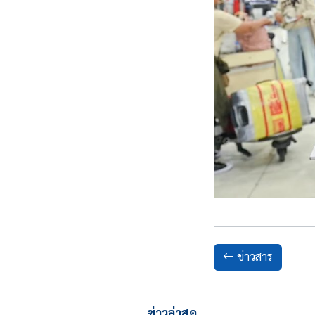
ข่าวสาร
ข่าวล่าสุด