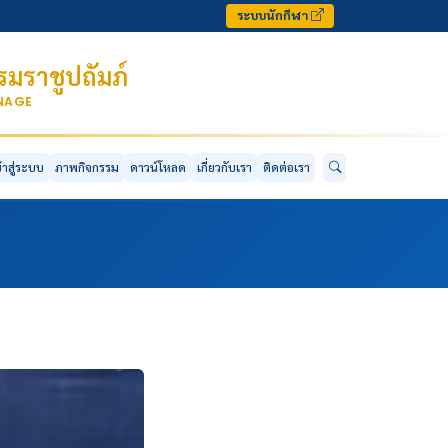
ระบบนักกีฬา
มราชูปถัมภ์
ONAGE
ข้าสู่ระบบ
ภาพกิจกรรม
ดาวน์โหลด
เกี่ยวกับเรา
ติดต่อเรา