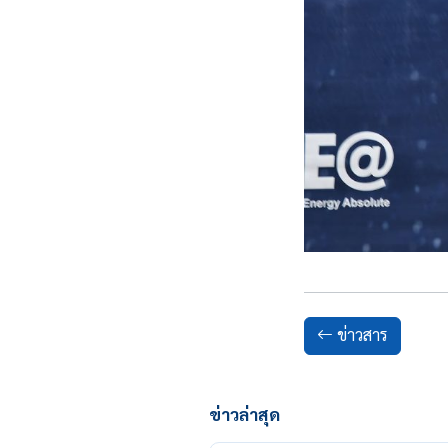
ข่าวสาร
ข่าวล่าสุด