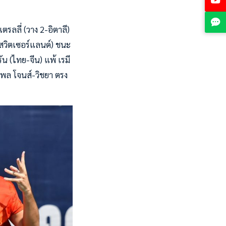
ตรลลี่ (วาง 2-อิตาลี)
(สวิตเซอร์แลนด์) ชนะ
ัน (ไทย-จีน) แพ้ เรมี
าพล โจนส์-วิชยา ตรง