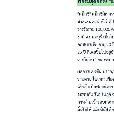
ฟอร์มสุดฮอต! "แม
"แม็กซิ" แม็กซิมัส 
ชาลเลนเจอร์ ทัวร์ สั
รางวัลรวม 100,000 
ธานี จ.นนทบุรี เมื่อ
ออสเตรเลีย อายุ 20 ป
25 ปี ที่เคยขึ้นไปอยู
วางอันดับ 1 ของรายกา
ผลการแข่งขัน ปรากฏว่
ราบคาบ ในเวลาเพียง 6
เสียดับเบิลฟอลต์เลย 
จะพบกับ ริโอ โนกุจิ จ
การผ่านเข้ารอบก่อน
มั่นใจให้ แม็กซิมัส