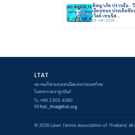
พิชญาภัค ปราบจีน - วี
เฉือนชนะ ประเดิมชั
เวิลด์ เทนนิส…
03-08-2026
LTAT
สมาคมกีฬาลอนเทนนิสแห่งประเทศไทย
ในพระบรมราชูปถัมภ์
+66 2 503 4080
ltat_thai@ltat.org
© 2026 Lawn Tennis Association of Thailand. All 