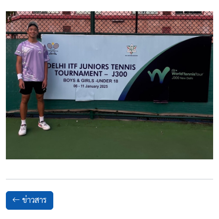
ข่าวสาร