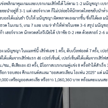
่แข่งพลิกมาคุมเกมและเบรกเกมเสิร์ฟได้ ไล่ตาม 1-2 มนัญชญา เบรกเก
ะนำอยู่ที่ 3-1 แต่ เฮอร์จาเวค ก็ไม่ปล่อยให้นักหวดไทยขยับนำห่่างไปก
งบอลได้แม่นยำ บีบให้ มนัญชญา ผิดพลาดเองมากขึ้น ซึ่งก็ได้ผล ม
กมรวด ในเกม 5, เกม 7 และ เกม 9 ทำให้พ่ายในเซต 3-6 สรุป มนัญช
ก้า เฮอร์จาเวค นักหวดสโลวีเนียได้ ปราชัย 0-2 เซต ด้วยสกอร์ 2-6
 มนัญชญา ในแมทช์นี้ เสิร์ฟเอซ 1 ครั้ง, ดับเบิ้ลฟอลต์ 7 ครั้ง, เปอร
นต์ได้แต้มจากเสิร์ฟแรก 46 เปอร์เซ็นต์, เปอร์เซ็นต์ได้แต้มจากเสิร์ฟส
./ชม., ตีเสียเอง 43 ครั้ง, มีโอกาสเบรกเกมคู่แข่ง 8 ครั้งทำได้สำเร็จ 
ลือก รอบสอง ศึกแกรนด์สแลม "ออสเตรเลียน โอเพ่น 2025" แต่ มนั
9,000 เหรียญออสเตรเลีย หรือราว 1,060,360 บาท พร้อมคะแนนส