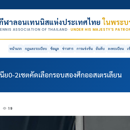
กีฬาลอนเทนนิสแห่งประเทศไทย
ในพระบร
TENNIS ASSOCIATION OF THAILAND
· UNDER HIS MAJESTY’S PATR
หน้าแรก
กฎและระเบียบ
ข้อมูล
ข่าวสาร
การแข่งขัน
อันดับ
ลงทะเบียน
เ
เนีย0-2เซตคัดเลือกรอบสองศึกออสเตรเลียน
5
19