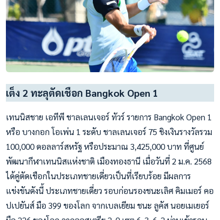
เต็ง 2 ทะลุตัดเชือก Bangkok Open 1
เทนนิสชาย เอทีพี ชาลเลนเจอร์ ทัวร์ รายการ Bangkok Open 1
หรือ บางกอก โอเพ่น 1 ระดับ ชาลเลนเจอร์ 75 ชิงเงินรางวัลรวม
100,000 ดอลลาร์สหรัฐ หรือประมาณ 3,425,000 บาท ที่ศูนย์
พัฒนากีฬาเทนนิสแห่งชาติ เมืองทองธานี เมื่อวันที่ 2 ม.ค. 2568
ได้คู่ตัดเชือกในประเภทชายเดี่ยวเป็นที่เรียบร้อย มีผลการ
แข่งขันดังนี้ ประเภทชายเดี่ยว รอบก่อนรองชนะเลิศ คิมเมอร์ คอ
ปเปยันส์ มือ 399 ของโลก จากเบลเยียม ชนะ ลูคัส นอยเมเยอร์