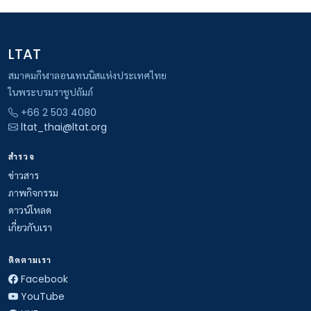
LTAT
สมาคมกีฬาลอนเทนนิสแห่งประเทศไทย
ในพระบรมราชูปถัมภ์
+66 2 503 4080
ltat_thai@ltat.org
สำรวจ
ข่าวสาร
ภาพกิจกรรม
ดาวน์โหลด
เกี่ยวกับเรา
ติดตามเรา
Facebook
YouTube