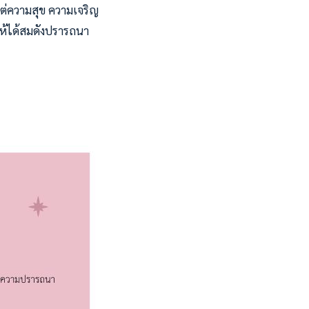
ต่ความสุข ความเจริญ
อให้ได้สมดังปรารถนา