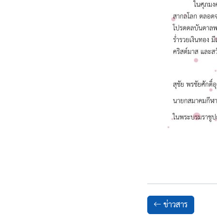
ข่าวสาร