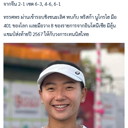
จากจีน 2-1 เซต 6-3, 4-6, 6-1
ทรรศพร ผ่านเข้ารอบชิงชนะเลิศ พบกับ พริสก้า นูโกรโฮ มือ
401 ของโลก และมือวาง 8 ของรายการจากอินโดนีเซีย มีลุ้น
แชมป์ส่งท้ายปี 2567 ให้กับวงการเทนนิสไทย