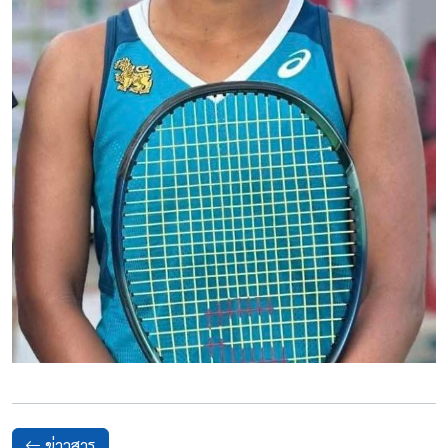
ข่าวสาร