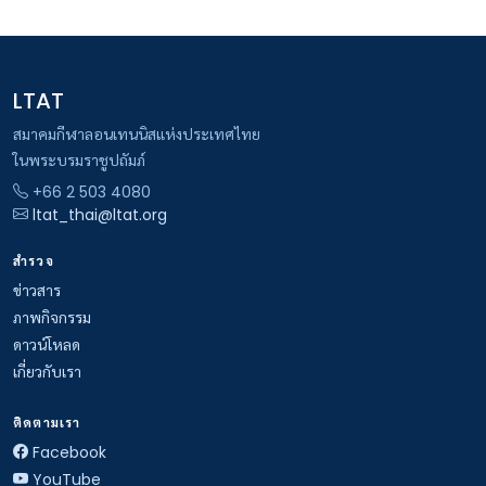
LTAT
สมาคมกีฬาลอนเทนนิสแห่งประเทศไทย
ในพระบรมราชูปถัมภ์
+66 2 503 4080
ltat_thai@ltat.org
สำรวจ
ข่าวสาร
ภาพกิจกรรม
ดาวน์โหลด
เกี่ยวกับเรา
ติดตามเรา
Facebook
YouTube