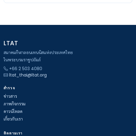
LTAT
สมาคมกีฬาลอนเทนนิสแห่งประเทศไทย
ในพระบรมราชูปถัมภ์
+66 2 503 4080
ltat_thai@ltat.org
สำรวจ
ข่าวสาร
ภาพกิจกรรม
ดาวน์โหลด
เกี่ยวกับเรา
ติดตามเรา