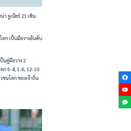
า จูเนียร์ 21 เซิน
ลก เป็นมือวางอันดับ
็นคู่มือวาง 2
นโลก 6-4, 1-6, 12-10
าวชนโลก ของเจ้าถิ่น