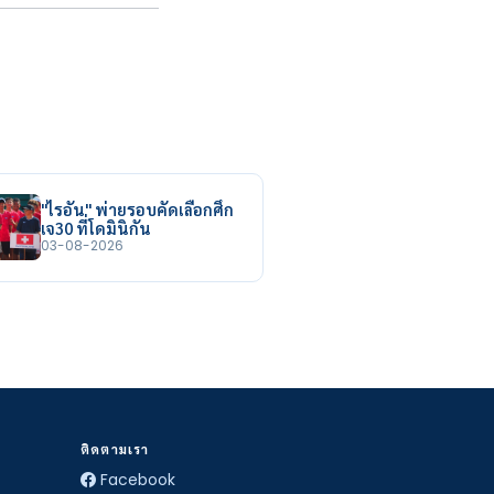
"ไรอัน" พ่ายรอบคัดเลือกศึก
เจ30 ที่โดมินิกัน
03-08-2026
ติดตามเรา
Facebook