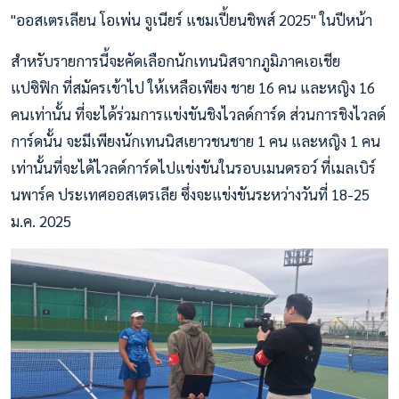
"ออสเตรเลียน โอเพ่น จูเนียร์ แชมเปี้ยนชิพส์ 2025" ในปีหน้า
สำหรับรายการนี้จะคัดเลือกนักเทนนิสจากภูมิภาคเอเชีย
แปซิฟิก ที่สมัครเข้าไป ให้เหลือเพียง ชาย 16 คน และหญิง 16
คนเท่านั้น ที่จะได้ร่วมการแข่งขันชิงไวลด์การ์ด ส่วนการชิงไวลด์
การ์ดนั้น จะมีเพียงนักเทนนิสเยาวชนชาย 1 คน และหญิง 1 คน
เท่านั้นที่จะได้ไวลด์การ์ดไปแข่งขันในรอบเมนดรอว์ ที่เมลเบิร์
นพาร์ค ประเทศออสเตรเลีย ซึ่งจะแข่งขันระหว่างวันที่ 18-25
ม.ค. 2025