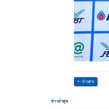
ข่าวสาร
ข่าวล่าสุด