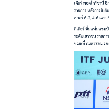
เดียร์ พอดโกริชานี่ อ
รายการ หลังการชิงชัย 
สกอร์ 6-2, 4-6 และ 
ลีเดียร์ ขึ้นแท่นแชมป
ระดับเยาวชน รายการ
ขณะที่ กมลวรรณ รอ