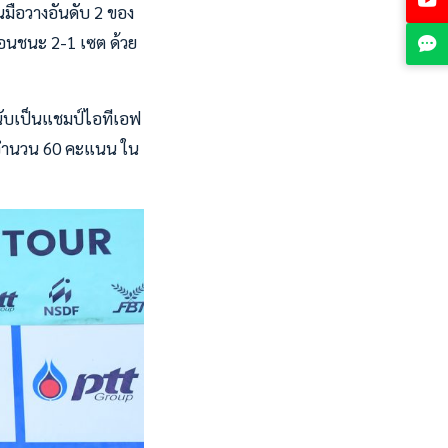
ป็นมือวางอันดับ 2 ของ
เฉือนชนะ 2-1 เซต ด้วย
ึ่งนับเป็นแชมป์ไอทีเอฟ
 จำนวน 60 คะแนน ใน