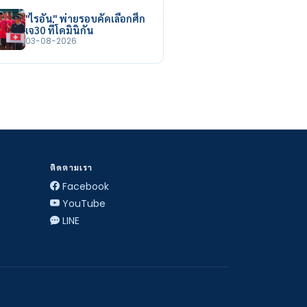
"ไรอัน" พ่ายรอบคัดเลือกศึก
เจ30 ที่โดมินิกัน
03-08-2026
ติดตามเรา
Facebook
YouTube
LINE