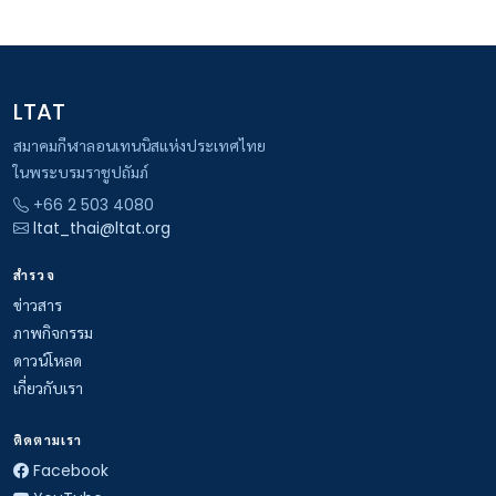
LTAT
สมาคมกีฬาลอนเทนนิสแห่งประเทศไทย
ในพระบรมราชูปถัมภ์
+66 2 503 4080
ltat_thai@ltat.org
สำรวจ
ข่าวสาร
ภาพกิจกรรม
ดาวน์โหลด
เกี่ยวกับเรา
ติดตามเรา
Facebook