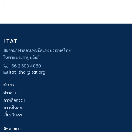
LTAT
สมาคมกีฬาลอนเทนนิสแห่งประเทศไทย
ในพระบรมราชูปถัมภ์
+66 2 503 4080
ltat_thai@ltat.org
สำรวจ
ข่าวสาร
ภาพกิจกรรม
ดาวน์โหลด
เกี่ยวกับเรา
ติดตามเรา