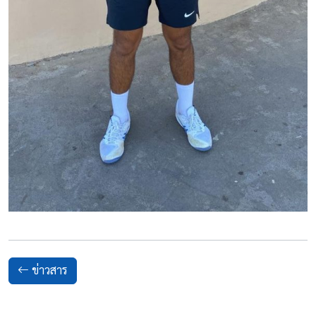
ข่าวสาร