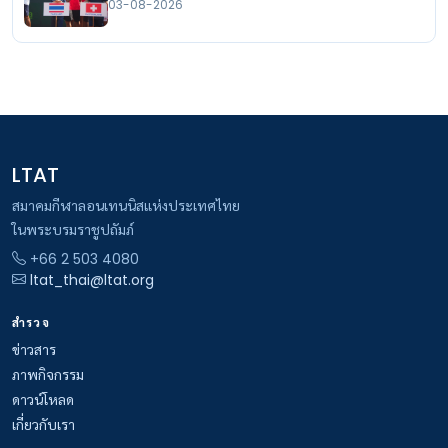
03-08-2026
LTAT
สมาคมกีฬาลอนเทนนิสแห่งประเทศไทย
ในพระบรมราชูปถัมภ์
+66 2 503 4080
ltat_thai@ltat.org
สำรวจ
ข่าวสาร
ภาพกิจกรรม
ดาวน์โหลด
เกี่ยวกับเรา