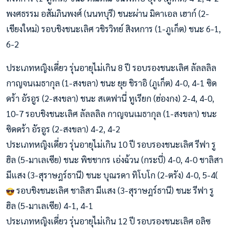
พงศธรรม อสัมภินพงศ์ (นนทบุรี) ชนะผ่าน มิคาเอล เฮาก์ (2-
เชียงใหม่) รอบชิงชนะเลิศ วชิรวิทย์ สิงหการ (1-ภูเก็ต) ชนะ 6-1,
6-2
ประเภทหญิงเดี่ยว รุ่นอายุไม่เกิน 8 ปี รอบรองชนะเลิศ ลัลลลิล
กาญจนเมธากุล (1-สงขลา) ชนะ ยุย ชิราอิ (ภูเก็ต) 4-0, 4-1 ซิด
ดร้า อัรอูร (2-สงขลา) ชนะ สเตฟานี่ ทูเรียก (ฮ่องกง) 2-4, 4-0,
10-7 รอบชิงชนะเลิศ ลัลลลิล กาญจนเมธากุล (1-สงขลา) ชนะ
ซิดดร้า อัรอูร (2-สงขลา) 4-2, 4-2
ประเภทหญิงเดี่ยว รุ่นอายุไม่เกิน 10 ปี รอบรองชนะเลิศ รีฟา รู
ฮิล (5-มาเลเซีย) ชนะ พิชชากร เอ่งฉ้วน (กระบี่) 4-0, 4-0 ชาลิสา
มีแสง (3-สุราษฎร์ธานี) ชนะ บุณรดา ทิโบโก (2-ตรัง) 4-0, 5-4(
รอบชิงชนะเลิศ ชาลิสา มีแสง (3-สุราษฎร์ธานี) ชนะ รีฟา รู
ฮิล (5-มาเลเซีย) 4-1, 4-1
ประเภทหญิงเดี่ยว รุ่นอายุไม่เกิน 12 ปี รอบรองชนะเลิศ อลิซ