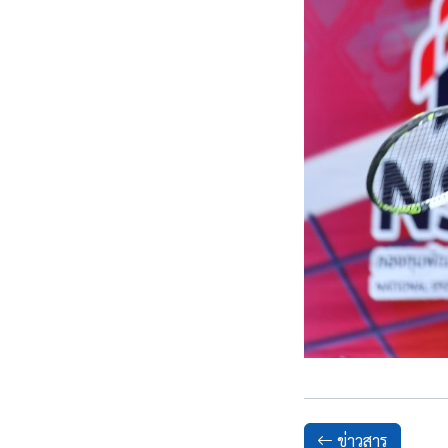
ข่าวสาร