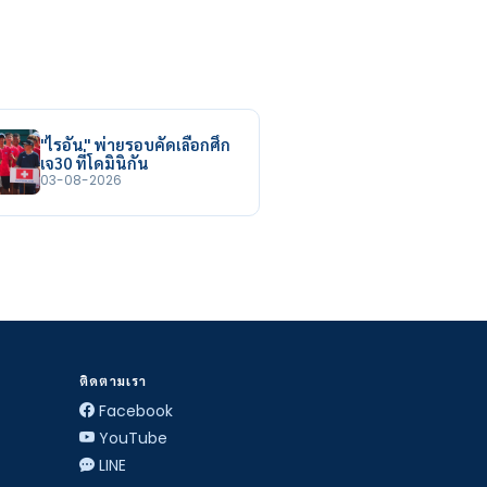
"ไรอัน" พ่ายรอบคัดเลือกศึก
เจ30 ที่โดมินิกัน
03-08-2026
ติดตามเรา
Facebook
YouTube
LINE