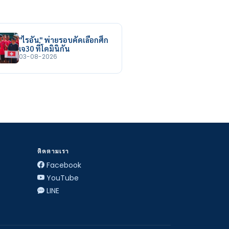
"ไรอัน" พ่ายรอบคัดเลือกศึก
เจ30 ที่โดมินิกัน
03-08-2026
ติดตามเรา
Facebook
YouTube
LINE