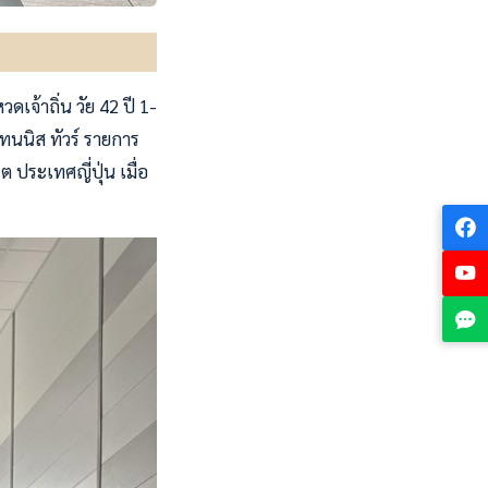
เจ้าถิ่น วัย 42 ปี 1-
ทนนิส ทัวร์ รายการ
ต ประเทศญี่ปุ่น เมื่อ