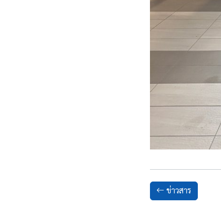
ข่าวสาร