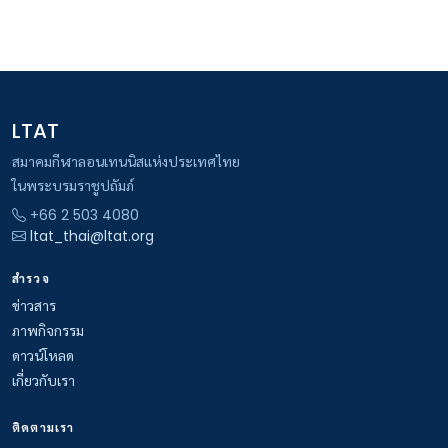
LTAT
สมาคมกีฬาลอนเทนนิสแห่งประเทศไทย
ในพระบรมราชูปถัมภ์
+66 2 503 4080
ltat_thai@ltat.org
สำรวจ
ข่าวสาร
ภาพกิจกรรม
ดาวน์โหลด
เกี่ยวกับเรา
ติดตามเรา